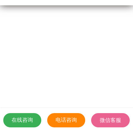
问答
关于我们
在线咨询
电话咨询
微信客服
18501935532