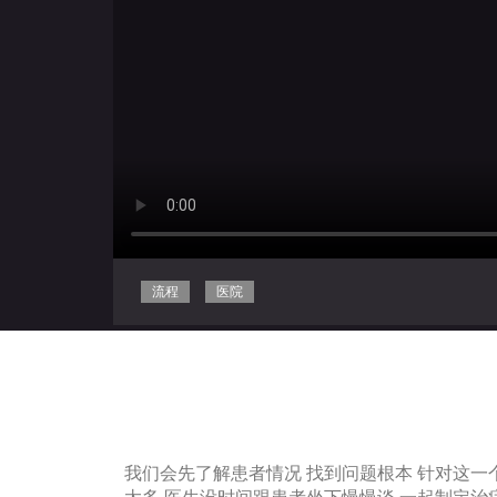
流程
医院
我们会先了解患者情况 找到问题根本 针对这一个