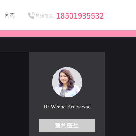
问答
Dr Weena Krutsawad
预约医生