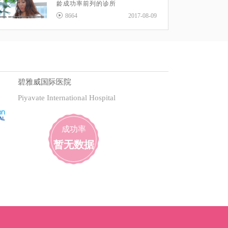
龄成功率前列的诊所
8664
2017-08-09
碧雅威国际医院
Piyavate International Hospital
成功率
暂无数据