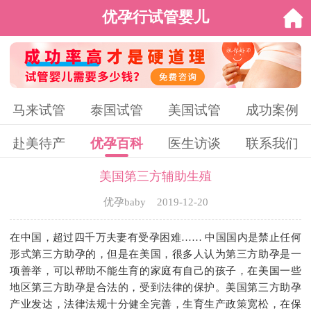
优孕行试管婴儿
马来试管
泰国试管
美国试管
成功案例
赴美待产
优孕百科
医生访谈
联系我们
美国第三方辅助生殖
优孕baby 2019-12-20
在中国，超过四千万夫妻有受孕困难…… 中国国内是禁止任何
形式第三方助孕的，但是在美国，很多人认为第三方助孕是一
项善举，可以帮助不能生育的家庭有自己的孩子，在美国一些
地区第三方助孕是合法的，受到法律的保护。美国第三方助孕
产业发达，法律法规十分健全完善，生育生产政策宽松，在保