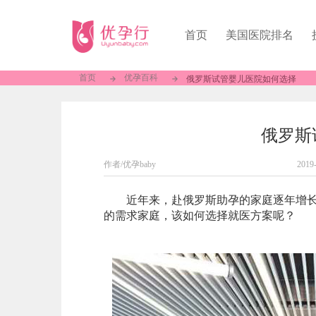
首页
美国医院排名
首页
优孕百科
俄罗斯试管婴儿医院如何选择
俄罗斯
作者/优孕baby
2019
近年来，赴俄罗斯助孕的家庭逐年增长，
的需求家庭，该如何选择就医方案呢？