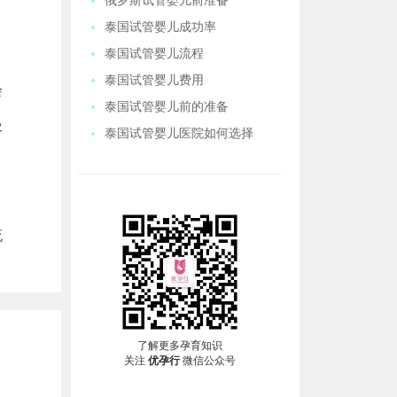
俄罗斯试管婴儿前准备
泰国试管婴儿成功率
泰国试管婴儿流程
泰国试管婴儿费用
会
泰国试管婴儿前的准备
客
泰国试管婴儿医院如何选择
流
了解更多孕育知识
关注
优孕行
微信公众号