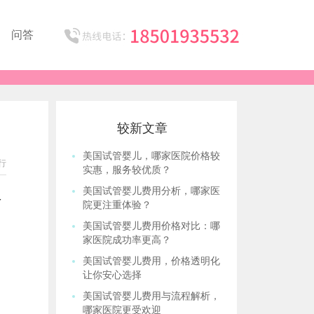
问答
较新文章
美国试管婴儿，哪家医院价格较
行
实惠，服务较优质？
美国试管婴儿费用分析，哪家医
多
院更注重体验？
美国试管婴儿费用价格对比：哪
家医院成功率更高？
美国试管婴儿费用，价格透明化
让你安心选择
美国试管婴儿费用与流程解析，
哪家医院更受欢迎