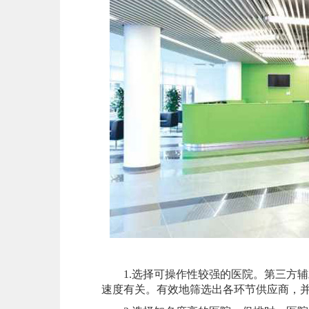
1.选择可操作性较强的医院。第三方辅
速度有关。有效地筛选出各环节供应商，