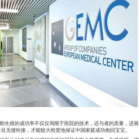
助生殖的成功率不仅仅局限于医院的技术，还与者的质量，进展
并且无缝衔接，才能较大程度地保证中国家庭成功抱回宝宝。