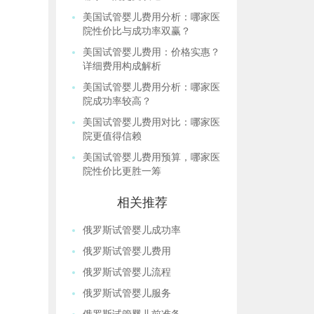
美国试管婴儿费用分析：哪家医
院性价比与成功率双赢？
美国试管婴儿费用：价格实惠？
详细费用构成解析
美国试管婴儿费用分析：哪家医
院成功率较高？
美国试管婴儿费用对比：哪家医
院更值得信赖
美国试管婴儿费用预算，哪家医
院性价比更胜一筹
相关推荐
俄罗斯试管婴儿成功率
俄罗斯试管婴儿费用
俄罗斯试管婴儿流程
俄罗斯试管婴儿服务