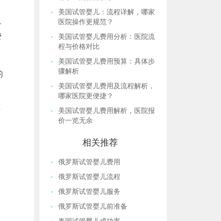
美国试管婴儿：流程详解，哪家
医院操作更规范？
时
费
美国试管婴儿费用分析：医院流
程与价格对比
美国试管婴儿费用预算：具体步
骤解析
的
美国试管婴儿费用及流程解析，
哪家医院更便捷？
方
美国试管婴儿费用解析，医院报
价一览无余
相关推荐
俄罗斯试管婴儿费用
俄罗斯试管婴儿流程
俄罗斯试管婴儿服务
俄罗斯试管婴儿前准备