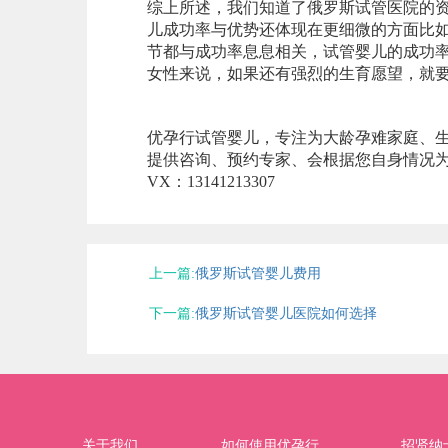
综上所述，我们知道了俄罗斯试管医院的
儿成功率与优势还体现在更细微的方面比
节都与成功率息息相关，试管婴儿的成功率
女性来说，如果还有强烈的生育愿望，就
优孕行试管婴儿，专注为大龄孕难家庭、
提供咨询、预约专家、会根据您自身情况
VX：13141213307
上一篇:
俄罗斯试管婴儿费用
下一篇:
俄罗斯试管婴儿医院如何选择
关于我们
如何使用优孕行
招贤纳