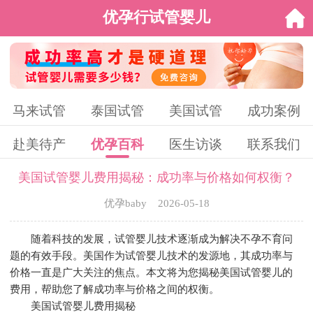
优孕行试管婴儿
马来试管
泰国试管
美国试管
成功案例
赴美待产
优孕百科
医生访谈
联系我们
美国试管婴儿费用揭秘：成功率与价格如何权衡？
优孕baby 2026-05-18
随着科技的发展，试管婴儿技术逐渐成为解决不孕不育问
题的有效手段。美国作为试管婴儿技术的发源地，其成功率与
价格一直是广大关注的焦点。本文将为您揭秘美国试管婴儿的
费用，帮助您了解成功率与价格之间的权衡。
美国试管婴儿费用揭秘