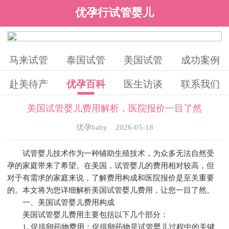
优孕行试管婴儿
马来试管
泰国试管
美国试管
成功案例
赴美待产
优孕百科
医生访谈
联系我们
美国试管婴儿费用解析，医院报价一目了然
优孕baby 2026-05-18
试管婴儿技术作为一种辅助生殖技术，为众多无法自然受
孕的家庭带来了希望。在美国，试管婴儿的费用相对较高，但
对于有需求的家庭来说，了解费用构成和医院报价是至关重要
的。本文将为您详细解析美国试管婴儿费用，让您一目了然。
一、美国试管婴儿费用构成
美国试管婴儿费用主要包括以下几个部分：
1. 促排卵药物费用：促排卵药物是试管婴儿过程中的关键