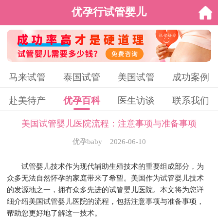
优孕行试管婴儿
马来试管
泰国试管
美国试管
成功案例
赴美待产
优孕百科
医生访谈
联系我们
美国试管婴儿医院流程：注意事项与准备事项
优孕baby 2026-06-10
试管婴儿技术作为现代辅助生殖技术的重要组成部分，为
众多无法自然怀孕的家庭带来了希望。美国作为试管婴儿技术
的发源地之一，拥有众多先进的试管婴儿医院。本文将为您详
细介绍美国试管婴儿医院的流程，包括注意事项与准备事项，
帮助您更好地了解这一技术。