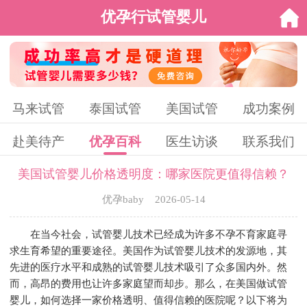
优孕行试管婴儿
马来试管
泰国试管
美国试管
成功案例
赴美待产
优孕百科
医生访谈
联系我们
美国试管婴儿价格透明度：哪家医院更值得信赖？
优孕baby 2026-05-14
在当今社会，试管婴儿技术已经成为许多不孕不育家庭寻
求生育希望的重要途径。美国作为试管婴儿技术的发源地，其
先进的医疗水平和成熟的试管婴儿技术吸引了众多国内外。然
而，高昂的费用也让许多家庭望而却步。那么，在美国做试管
婴儿，如何选择一家价格透明、值得信赖的医院呢？以下将为