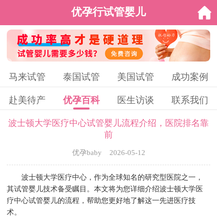
优孕行试管婴儿
马来试管
泰国试管
美国试管
成功案例
赴美待产
优孕百科
医生访谈
联系我们
波士顿大学医疗中心试管婴儿流程介绍，医院排名靠
前
优孕baby 2026-05-12
波士顿大学医疗中心，作为全球知名的研究型医院之一，
其试管婴儿技术备受瞩目。本文将为您详细介绍波士顿大学医
疗中心试管婴儿的流程，帮助您更好地了解这一先进医疗技
术。