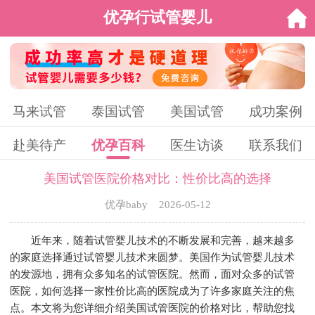
优孕行试管婴儿
马来试管
泰国试管
美国试管
成功案例
赴美待产
优孕百科
医生访谈
联系我们
美国试管医院价格对比：性价比高的选择
优孕baby 2026-05-12
近年来，随着试管婴儿技术的不断发展和完善，越来越多
的家庭选择通过试管婴儿技术来圆梦。美国作为试管婴儿技术
的发源地，拥有众多知名的试管医院。然而，面对众多的试管
医院，如何选择一家性价比高的医院成为了许多家庭关注的焦
点。本文将为您详细介绍美国试管医院的价格对比，帮助您找