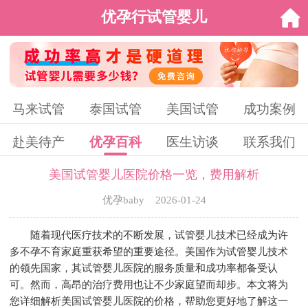
优孕行试管婴儿
马来试管
泰国试管
美国试管
成功案例
赴美待产
优孕百科
医生访谈
联系我们
美国试管婴儿医院价格一览，费用解析
优孕baby 2026-01-24
随着现代医疗技术的不断发展，试管婴儿技术已经成为许
多不孕不育家庭重获希望的重要途径。美国作为试管婴儿技术
的领先国家，其试管婴儿医院的服务质量和成功率都备受认
可。然而，高昂的治疗费用也让不少家庭望而却步。本文将为
您详细解析美国试管婴儿医院的价格，帮助您更好地了解这一