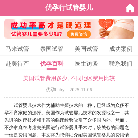
优孕行试管婴儿
马来试管
泰国试管
美国试管
成功案例
赴美待产
优孕百科
医生访谈
联系我们
美国试管费用多少, 不同地区费用比较
优孕baby 2025-11-06
试管婴儿技术作为辅助生殖技术的一种，已经成为众多不
孕不育家庭的选择。美国作为试管婴儿技术的发源地之一，其
先进的医疗技术和丰富的临床经验吸引了众多国内外。然而，
不少家庭在考虑去美国进行试管婴儿手术时，较关心的问题之
一便是费用问题。本文将为您详细介绍美国试管婴儿的费用情