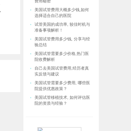
费用秘密
率
也
美国试管费用大概多少钱,如何
选择适合自己的医院
试管美国的成功率, 较佳时机与
准备事项解析！
美国试管费用多少钱, 分享与经
验总结
美国试管需要多少价格,热门医
院收费解析
自己去美国试管费用,经历者真
实反馈与建议
美国试管需要多少费用, 哪些医
院提供优惠政策？
美国试管移植技术, 如何评估医
院的资质与经验？