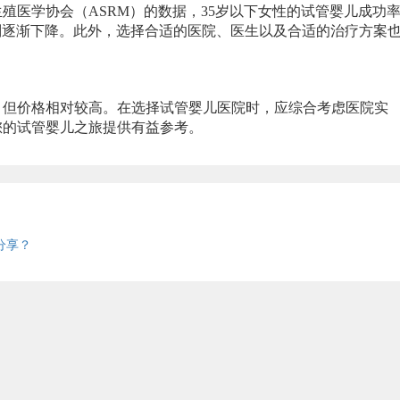
医学协会（ASRM）的数据，35岁以下女性的试管婴儿成功
功率则逐渐下降。此外，选择合适的医院、医生以及合适的治疗方案
但价格相对较高。在选择试管婴儿医院时，应综合考虑医院实
您的试管婴儿之旅提供有益参考。
？
分享？