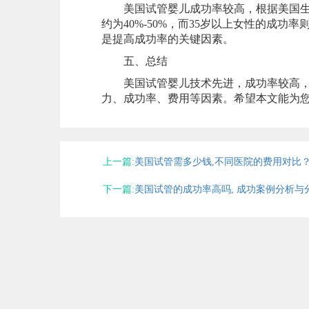
美国试管婴儿成功率较高，根据美国生殖
约为40%-50%，而35岁以上女性的成
是提高成功率的关键因素。
五、总结
美国试管婴儿技术先进，成功率较高，
力、成功率、费用等因素。希望本文能为
上一篇:
美国试管需多少钱,不同医院的费用对比
下一篇:
美国试管的成功率高吗, 成功案例分析与