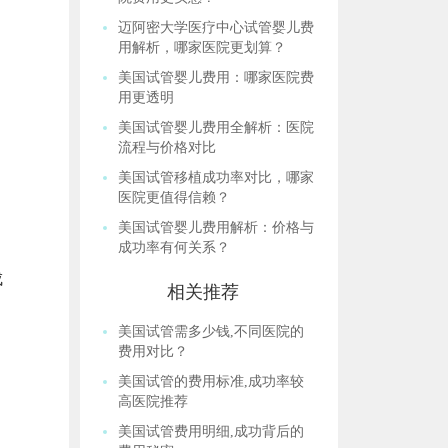
迈阿密大学医疗中心试管婴儿费
用解析，哪家医院更划算？
美国试管婴儿费用：哪家医院费
用更透明
美国试管婴儿费用全解析：医院
流程与价格对比
美国试管移植成功率对比，哪家
医院更值得信赖？
美国试管婴儿费用解析：价格与
成功率有何关系？
成
相关推荐
美国试管需多少钱,不同医院的
费用对比？
美国试管的费用标准,成功率较
高医院推荐
美国试管费用明细,成功背后的