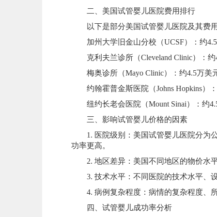
二、美国试管婴儿医院费用排行
以下是部分美国试管婴儿医院及其费用
加州大学旧金山分校（UCSF）：约4.
克利夫兰诊所（Cleveland Clinic）：约
梅奥诊所（Mayo Clinic）：约4.5万美
约翰霍普金斯医院（Johns Hopkins）：
纽约长老会医院（Mount Sinai）：约4
三、影响试管婴儿价格的因素
1. 医院级别：美国试管婴儿医院分为
功率更高。
2. 地区差异：美国不同地区的物价水
3. 技术水平：不同医院的技术水平、
4. 病例复杂程度：病情的复杂程度、
四、试管婴儿成功率分析