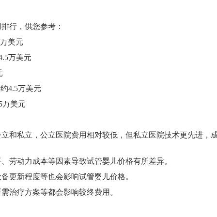
排行，供您参考：
5万美元
4.5万美元
元
约4.5万美元
.5万美元
公立和私立，公立医院费用相对较低，但私立医院技术更先进，
平、劳动力成本等因素导致试管婴儿价格有所差异。
设备更新程度等也会影响试管婴儿价格。
所需治疗方案等都会影响较终费用。