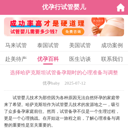
优孕行试管婴儿
马来试管
泰国试管
美国试管
成功案例
赴美待产
优孕百科
医生访谈
联系我们
选择哈萨克斯坦试管备孕期时的心理准备与调整
优孕baby 2025-07-12
试管婴儿技术为那些因为各种原因无法自然怀孕的家庭带
来了希望。哈萨克斯坦作为试管婴儿技术的发源地之一，吸引
了众多备孕家庭前往。然而，试管备孕不仅是一个生理过程，
更是一个心理挑战。在开始这一旅程之前，了解心理准备与调
整的重要性是至关重要的。