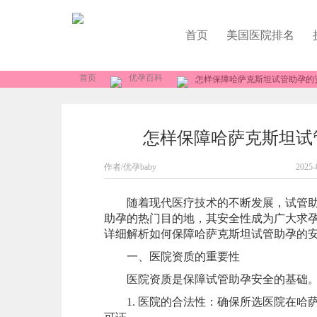
首页
美国医院排名
首页
优孕百科
怎样保障哈萨克斯坦试管助孕的
怎样保障哈萨克斯坦试
作者/优孕baby
2025-
随着现代医疗技术的不断发展，试管助孕
助孕的热门目的地，其安全性成为广大求
详细解析如何保障哈萨克斯坦试管助孕的
一、医院资质的重要性
医院资质是保障试管助孕安全的基础。在
1. 医院的合法性：确保所选医院在哈