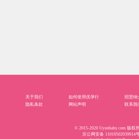
关于我们
如何使用优孕行
招贤纳
隐私条款
网站声明
联系我
© 2015-2020 Uyunbaby.com 版
京公网安备 11010502039914