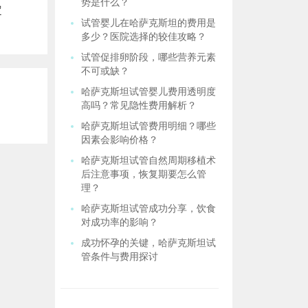
势是什么？
定
试管婴儿在哈萨克斯坦的费用是
多少？医院选择的较佳攻略？
试管促排卵阶段，哪些营养元素
不可或缺？
哈萨克斯坦试管婴儿费用透明度
高吗？常见隐性费用解析？
哈萨克斯坦试管费用明细？哪些
因素会影响价格？
哈萨克斯坦试管自然周期移植术
后注意事项，恢复期要怎么管
理？
哈萨克斯坦试管成功分享，饮食
对成功率的影响？
成功怀孕的关键，哈萨克斯坦试
管条件与费用探讨