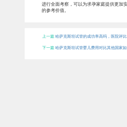
进行全面考察，可以为求孕家庭提供更加
的参考价值。
上一篇:
哈萨克斯坦试管的成功率高吗，医院评比
下一篇:
哈萨克斯坦试管婴儿费用对比其他国家如