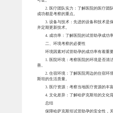
可证。
2. 医疗团队实力：了解医院的医疗团
成功都是考察的重点。
3. 设备与技术：先进的设备和技术是
并定期更新技术。
4. 成功率：了解医院的试管助孕成功
二、环境考察的必要性
环境因素对试管助孕的成功率有着重要
1. 医院环境：考察医院的环境是否清
善。
2. 住宿环境：了解医院周边的住宿环
斯坦的生活质量。
3. 医疗资源：考察当地医疗资源的丰
4. 文化差异：了解哈萨克斯坦的文化
总结
保障哈萨克斯坦试管助孕的安全性，关键