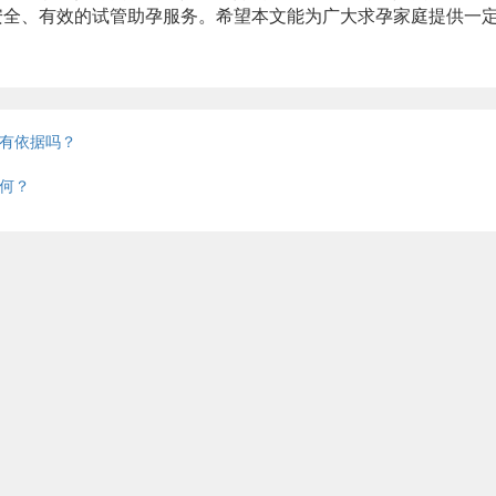
安全、有效的试管助孕服务。希望本文能为广大求孕家庭提供一
有依据吗？
何？