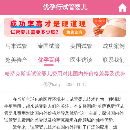
优孕行试管婴儿
马来试管
泰国试管
美国试管
成功案例
赴美待产
优孕百科
医生访谈
联系我们
哈萨克斯坦试管婴儿费用对比国内外价格差异及优势
优孕baby 2024-11-12
在当前全球化的医疗环境中，试管婴儿技术作为一种辅助
生殖手段，越来越受到人们的关注。本文将围绕“哈萨克斯坦试
管婴儿费用对比国内外价格差异及优势”这一主题，探讨国内外
试管婴儿费用的差异以及哈萨克斯坦在此领域的独特优势。
近年来，试管婴儿技术在国内外得到了广泛的应用。然