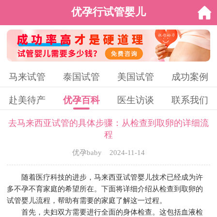
优孕行试管婴儿
马来试管
泰国试管
美国试管
成功案例
赴美待产
优孕百科
医生访谈
联系我们
去马来西亚试管的具体步骤：从检查到取卵的详细流
程
优孕baby 2024-11-14
随着医疗科技的进步，马来西亚试管婴儿技术已经成为许
多不孕不育家庭的希望所在。下面将详细介绍从检查到取卵的
试管婴儿流程，帮助有需要的家庭了解这一过程。
首先，夫妇双方需要进行全面的身体检查。这包括血液检