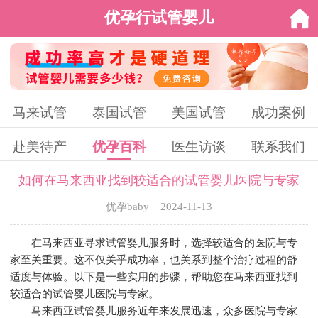
优孕行试管婴儿
马来试管
泰国试管
美国试管
成功案例
赴美待产
优孕百科
医生访谈
联系我们
如何在马来西亚找到较适合的试管婴儿医院与专家
优孕baby 2024-11-13
在马来西亚寻求试管婴儿服务时，选择较适合的医院与专
家至关重要。这不仅关乎成功率，也关系到整个治疗过程的舒
适度与体验。以下是一些实用的步骤，帮助您在马来西亚找到
较适合的试管婴儿医院与专家。
马来西亚试管婴儿服务近年来发展迅速，众多医院与专家