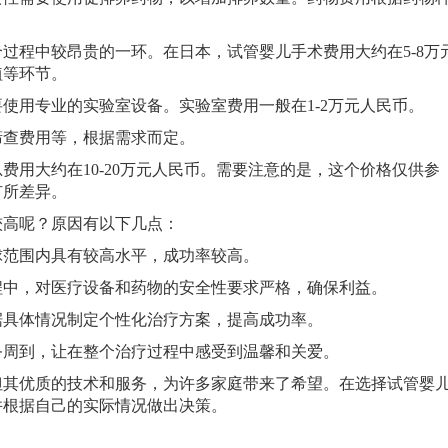
过程中较昂贵的一环。在日本，试管婴儿手术费用大约在5-8万
植等环节。
使用专业的实验室设备。实验室费用一般在1-2万元人民币。
筛查费用等，根据需求而定。
大约在10-20万元人民币。需要注意的是，这个价格仅供参
有所差异。
高呢？原因有以下几点：
球范围内具有较高水平，成功率较高。
程中，对医疗设备和药物的安全性要求严格，确保利益。
据具体情况制定个性化治疗方案，提高成功率。
务周到，让在整个治疗过程中感受到温馨和关爱。
优质的技术和服务，为许多家庭带来了希望。在选择试管婴
并根据自己的实际情况做出决策。