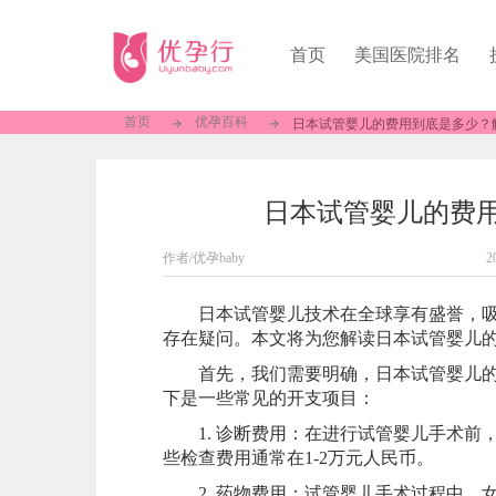
首页
美国医院排名
首页
优孕百科
日本试管婴儿的费用到底是多少？
日本试管婴儿的费
作者/优孕baby
2
日本试管婴儿技术在全球享有盛誉，吸引
存在疑问。本文将为您解读日本试管婴儿
首先，我们需要明确，日本试管婴儿的费
下是一些常见的开支项目：
1. 诊断费用：在进行试管婴儿手术前
些检查费用通常在1-2万元人民币。
2. 药物费用：试管婴儿手术过程中，