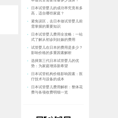
本做试管需要准备多少预算？
日本试管婴儿的成功率究竟有多
高，适合哪些家庭？
避免误区，去日本做试管婴儿前
需掌握的重要知识
日本试管婴儿费用全攻略：一站
式了解从初诊到妊娠的费用
试管婴儿在日本的费用是多少？
影响价格的多重因素解析
选择第三代日本试管婴儿的优
势：为家庭增添新希望
日本试管机构价格影响因素：医
疗技术与设备的成本
日本试管婴儿费用解析：整体花
费与各项收费明细一览