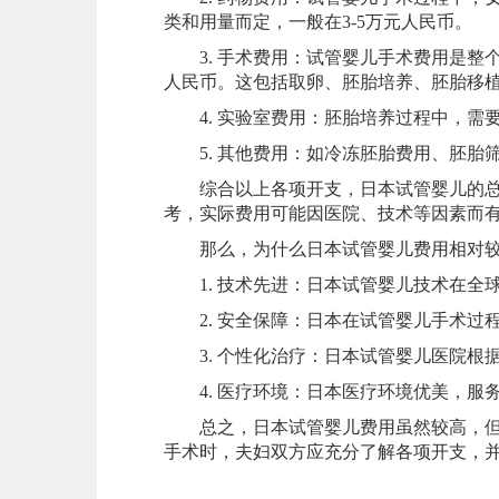
类和用量而定，一般在3-5万元人民币。
3. 手术费用：试管婴儿手术费用是整个
人民币。这包括取卵、胚胎培养、胚胎移
4. 实验室费用：胚胎培养过程中，需要
5. 其他费用：如冷冻胚胎费用、胚胎
综合以上各项开支，日本试管婴儿的总费用
考，实际费用可能因医院、技术等因素而
那么，为什么日本试管婴儿费用相对较
1. 技术先进：日本试管婴儿技术在全
2. 安全保障：日本在试管婴儿手术过
3. 个性化治疗：日本试管婴儿医院根
4. 医疗环境：日本医疗环境优美，服
总之，日本试管婴儿费用虽然较高，但其
手术时，夫妇双方应充分了解各项开支，