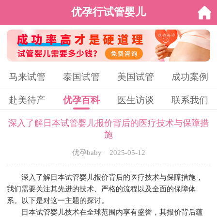
优孕行试管婴儿
马来试管
泰国试管
美国试管
成功案例
赴美待产
优孕百科
医生访谈
联系我们
深入了解日本试管婴儿报价背后的医疗技术与保障措
施
优孕baby 2025-05-12
深入了解日本试管婴儿报价背后的医疗技术与保障措施，
我们需要关注其先进的技术、严格的流程以及全面的保障体
系。以下是对这一主题的探讨。
日本试管婴儿技术在全球范围内享有盛誉，其报价背后蕴