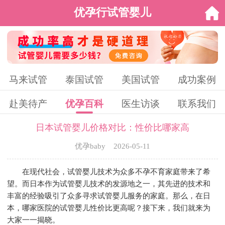
优孕行试管婴儿
马来试管
泰国试管
美国试管
成功案例
赴美待产
优孕百科
医生访谈
联系我们
日本试管婴儿价格对比：性价比哪家高
优孕baby 2026-05-11
在现代社会，试管婴儿技术为众多不孕不育家庭带来了希
望。而日本作为试管婴儿技术的发源地之一，其先进的技术和
丰富的经验吸引了众多寻求试管婴儿服务的家庭。那么，在日
本，哪家医院的试管婴儿性价比更高呢？接下来，我们就来为
大家一一揭晓。