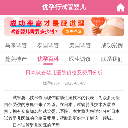
优孕行试管婴儿
马来试管
泰国试管
美国试管
成功案例
赴美待产
优孕百科
医生访谈
联系我们
日本试管婴儿医院价格及费用分析
优孕baby 2026-05-09
试管婴儿技术作为现代辅助生殖技术的代表，为众多无法
自然受孕的家庭带来了希望。在日本，试管婴儿技术发展成
熟，拥有众多知名的试管婴儿医院。本文将为您详细分析日本
试管婴儿医院的价格及费用，帮助您更好地了解这一领域。
日本试管婴儿医院的优势