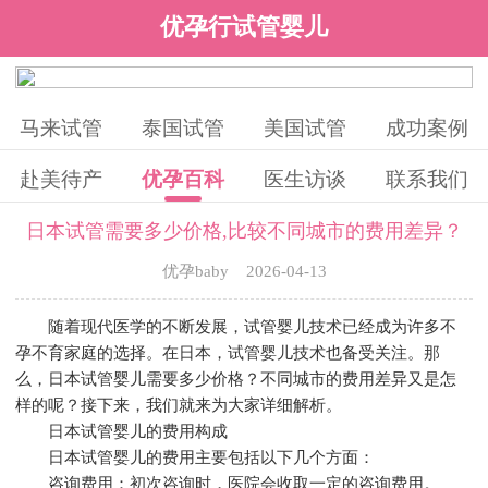
优孕行试管婴儿
马来试管
泰国试管
美国试管
成功案例
赴美待产
优孕百科
医生访谈
联系我们
日本试管需要多少价格,比较不同城市的费用差异？
优孕baby 2026-04-13
随着现代医学的不断发展，试管婴儿技术已经成为许多不
孕不育家庭的选择。在日本，试管婴儿技术也备受关注。那
么，日本试管婴儿需要多少价格？不同城市的费用差异又是怎
样的呢？接下来，我们就来为大家详细解析。
日本试管婴儿的费用构成
日本试管婴儿的费用主要包括以下几个方面：
咨询费用：初次咨询时，医院会收取一定的咨询费用。