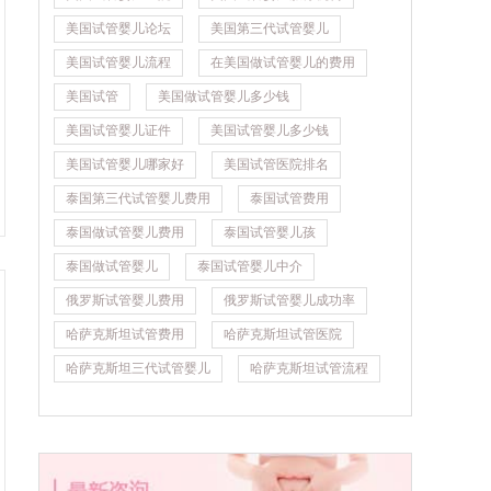
美国试管婴儿论坛
美国第三代试管婴儿
美国试管婴儿流程
在美国做试管婴儿的费用
美国试管
美国做试管婴儿多少钱
美国试管婴儿证件
美国试管婴儿多少钱
美国试管婴儿哪家好
美国试管医院排名
泰国第三代试管婴儿费用
泰国试管费用
泰国做试管婴儿费用
泰国试管婴儿孩
泰国做试管婴儿
泰国试管婴儿中介
俄罗斯试管婴儿费用
俄罗斯试管婴儿成功率
哈萨克斯坦试管费用
哈萨克斯坦试管医院
哈萨克斯坦三代试管婴儿
哈萨克斯坦试管流程