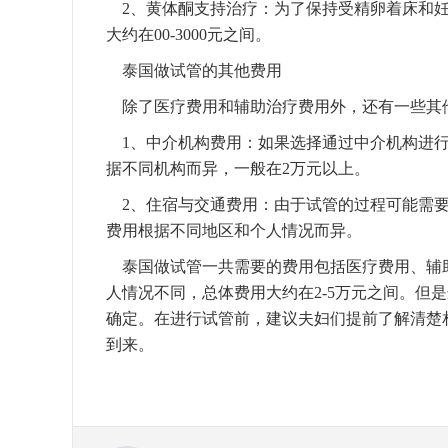
2、黄体酮支持治疗：为了保持受精卵着床和妊
大约在00-3000元之间。‍
泰国做试管的其他费用
除了医疗费用和辅助治疗费用外，还有一些其
1、‍中介机构费用：如果选择通过中介机构进
据不同机构而异，一般在2万元以上。
2、住宿与交通费用：由于试管的过程可能需要
费用根据不同地区和个人情况而异。‍
泰国做试管一共需要的费用包括医疗费用、辅
人情况不同，总体费用大约在2-5万元之间。但
确定。在进行试管前，建议夫妇们提前了解清楚
到来。