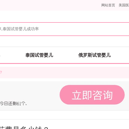
网站首页
美国医
泰国试管婴儿
俄罗斯试管婴儿
？