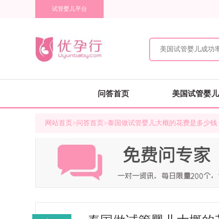
试管婴儿平台
问答首页
美国试管婴儿
海外试管专家
网站首页
>
问答首页
>泰国做试管婴儿大概的花费是多少钱