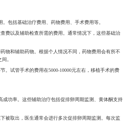
用。包括基础治疗费用、药物费用、手术费用等。
检查费以及辅助检查所需的费用。通常情况下，这些基础治
药物和辅助药物。根据个人情况不同，药物费用会有所不
之间。
试管手术的费用在5000-10000元左右，移植手术的费
高成功率。这些辅助治疗包括促排卵周期监测、黄体酮支持
态下被取出，医生通常会进行多次促排卵周期监测。每次监