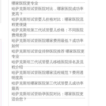
哪家医院更专业
哈萨克斯坦试管医院对比，哪家医院成功率
更高？
哈萨克斯坦试管婴儿价格对比：哪家医院流
程更便捷
哈萨克斯坦第三代试管婴儿价格：不同医院
费用差异
哈萨克斯坦试管医院哪家费用最低？成功率
如何
哈萨克斯坦试管促排卵医院推荐 哪家医院更
专业
哈萨克斯坦三代试管婴儿移植医院排名及流
程介绍
哈萨克斯坦试管医院哪家流程规范？费用透
明度高
哈萨克斯坦哪家医院第三代试管婴儿成功率
最高
哈萨克斯坦试管助孕医院对比：哪家医院更
适合您？