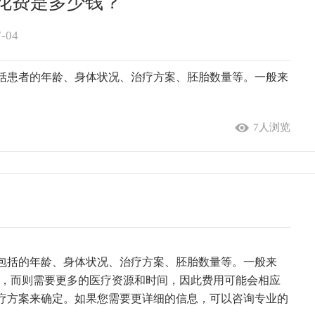
花费是多少钱？
7-04
括患者的年龄、身体状况、治疗方案、胚胎数量等。一般来
7人浏览
包括的年龄、身体状况、治疗方案、胚胎数量等。一般来
右，而则需要更多的医疗资源和时间，因此费用可能会相应
疗方案来确定。如果您需要更详细的信息，可以咨询专业的