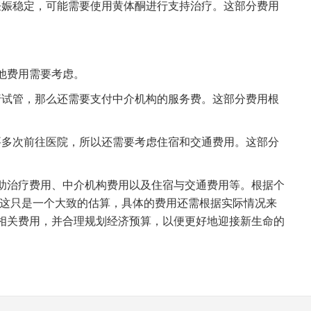
娠稳定，可能需要使用黄体酮进行支持治疗。这部分费用
他费用需要考虑。
行试管，那么还需要支付中介机构的服务费。这部分费用根
多次前往医院，所以还需要考虑住宿和交通费用。这部分
助治疗费用、中介机构费用以及住宿与交通费用等。根据个
是这只是一个大致的估算，具体的费用还需根据实际情况来
相关费用，并合理规划经济预算，以便更好地迎接新生命的