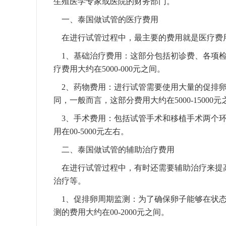
生殖医学专家或医院的财务部门。
一、泰国做试管的医疗费用
在进行试管过程中，最主要的费用就是医疗费
1、‍基础治疗费用：这部分包括初诊费、各项
疗费用大约在5000-000元之间。
2、药物费用：进行试管需要使用大量的促排卵
同，一般而言，这部分费用大约在5000-15000元
3、手术费用：包括试管手术和移植手术两个环节。
用在00-5000元左右。‍
二、泰国做试管的辅助治疗费用
在进行试管过程中，有时还需要辅助治疗来提
治疗等。
1、‍促排卵周期监测：为了确保卵子能够在状
测的费用大约在00-2000元之间。