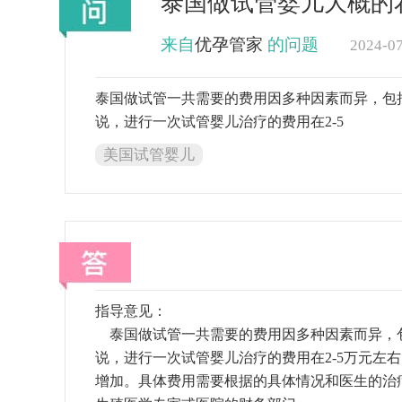
泰国做试管婴儿大概的
来自
优孕管家
的问题
2024-0
泰国做试管一共需要的费用因多种因素而异，包
说，进行一次试管婴儿治疗的费用在2-5
美国试管婴儿
指导意见：
泰国做试管一共需要的费用因多种因素而异，
说，进行一次试管婴儿治疗的费用在2-5万元左
增加。具体费用需要根据的具体情况和医生的治