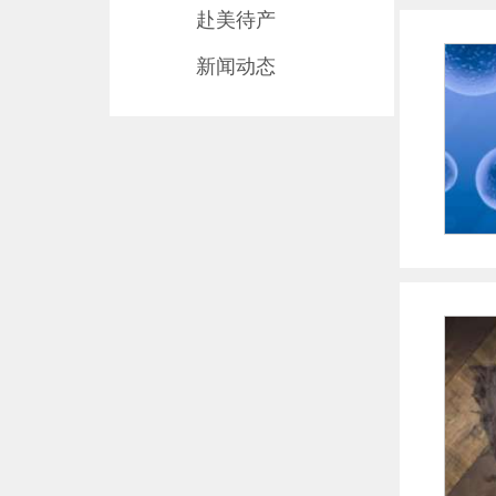
赴美待产
新闻动态