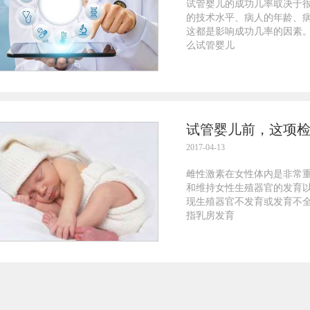
试管婴儿的成功几率取决于
的技术水平、病人的年龄、
这都是影响成功几率的因素
么试管婴儿
试管婴儿前，这项
2017-04-13
雌性激素在女性体内是非常
和维持女性生殖器官的发育
现生殖器官不发育或发育不全
指乳房发育