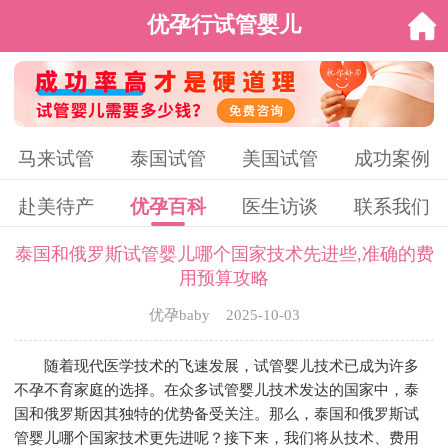
优孕行试管婴儿
马来试管
泰国试管
美国试管
成功案例
赴美待产
优孕百科
医生访谈
联系我们
泰国和俄罗斯试管婴儿哪个国家技术先进些,准确的费
用预算攻略
优孕baby 2025-10-03
随着现代医学技术的飞速发展，试管婴儿技术已成为许多
不孕不育家庭的选择。在众多试管婴儿技术发达的国家中，泰
国和俄罗斯因其独特的优势备受关注。那么，泰国和俄罗斯试
管婴儿哪个国家技术更先进呢？接下来，我们将从技术、费用