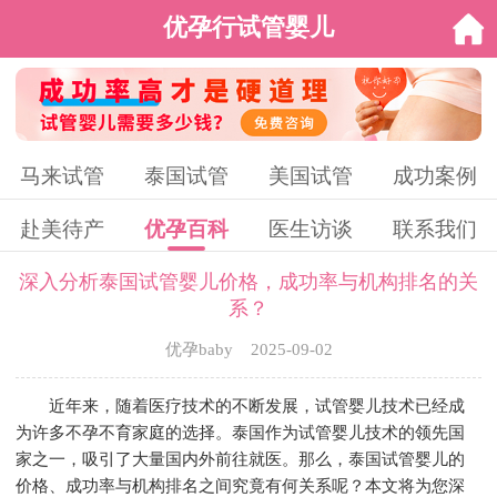
优孕行试管婴儿
马来试管
泰国试管
美国试管
成功案例
赴美待产
优孕百科
医生访谈
联系我们
深入分析泰国试管婴儿价格，成功率与机构排名的关
系？
优孕baby 2025-09-02
近年来，随着医疗技术的不断发展，试管婴儿技术已经成
为许多不孕不育家庭的选择。泰国作为试管婴儿技术的领先国
家之一，吸引了大量国内外前往就医。那么，泰国试管婴儿的
价格、成功率与机构排名之间究竟有何关系呢？本文将为您深