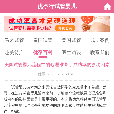
优孕行试管婴儿
马来试管
泰国试管
美国试管
成功案例
赴美待产
优孕百科
医生访谈
联系我们
美国试管婴儿流程中的心理准备，成功率的影响因素
优孕baby 2025-07-05
试管婴儿技术为众多无法自然怀孕的家庭带来了希望。然
而，在进行试管婴儿治疗之前，了解整个流程以及心理准备和
成功率的影响因素是非常重要的。本文将为您科普美国试管婴
儿流程中的心理准备和成功率的影响因素，帮助您更好地应对
这一挑战。