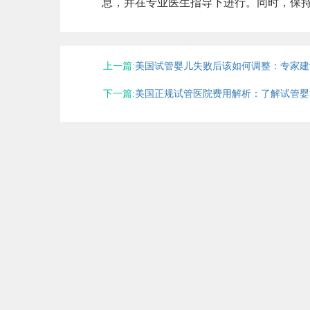
息，并在专业医生指导下进行。同时，保
上一篇:
美国试管婴儿失败后该如何调整：专家建
下一篇:
美国正规试管医院费用解析：了解试管婴