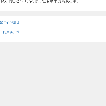
持良好的心态和生活习惯，也有助于提高成功率。
议与心理疏导
儿的真实开销