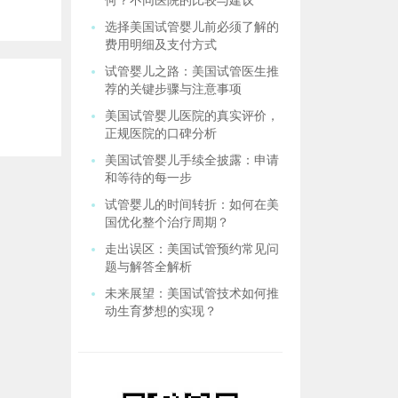
何？不同医院的比较与建议
选择美国试管婴儿前必须了解的
费用明细及支付方式
试管婴儿之路：美国试管医生推
荐的关键步骤与注意事项
美国试管婴儿医院的真实评价，
正规医院的口碑分析
美国试管婴儿手续全披露：申请
和等待的每一步
试管婴儿的时间转折：如何在美
国优化整个治疗周期？
走出误区：美国试管预约常见问
题与解答全解析
未来展望：美国试管技术如何推
动生育梦想的实现？