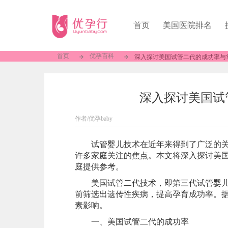
首页
美国医院排名
首页
优孕百科
深入探讨美国试管二代的成功率与
深入探讨美国试
作者/优孕baby
试管婴儿技术在近年来得到了广泛的关注
许多家庭关注的焦点。本文将深入探讨美
庭提供参考。
美国试管二代技术，即第三代试管婴儿技
前筛选出遗传性疾病，提高孕育成功率。
素影响。
一、美国试管二代的成功率