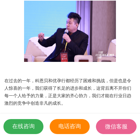
在过去的一年，科恩贝和优孕行都经历了困难和挑战，但是也是令
人惊喜的一年，我们获得了长足的进步和成长，这背后离不开你们
每一个人给予的力量，正是大家的齐心协力，我们才能在行业日趋
激烈的竞争中创造非凡的成长。
在线咨询
电话咨询
微信客服
18501935532