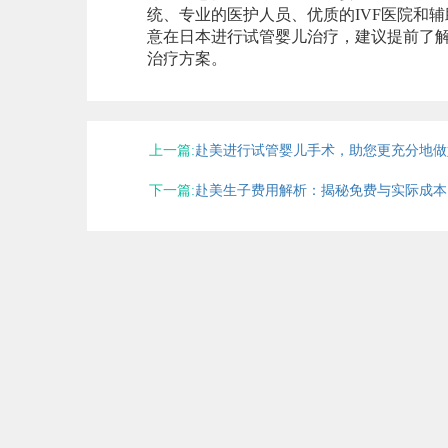
统、专业的医护人员、优质的IVF医院和
意在日本进行试管婴儿治疗，建议提前了
治疗方案。
上一篇:
赴美进行试管婴儿手术，助您更充分地做
下一篇:
赴美生子费用解析：揭秘免费与实际成本