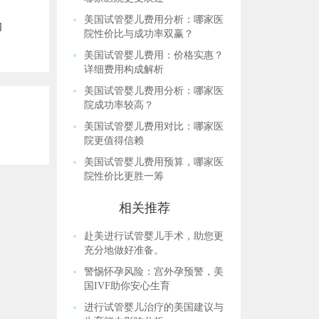
美国试管婴儿费用分析：哪家医
的
院性价比与成功率双赢？
美国试管婴儿费用：价格实惠？
详细费用构成解析
美国试管婴儿费用分析：哪家医
院成功率较高？
美国试管婴儿费用对比：哪家医
院更值得信赖
美国试管婴儿费用预算，哪家医
院性价比更胜一筹
相关推荐
赴美进行试管婴儿手术，助您更
充分地做好准备。
警惕怀孕风险：宫外孕预警，美
国IVF助你安心生育
进行试管婴儿治疗的美国建议与