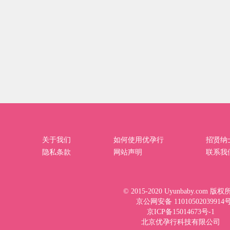
关于我们
如何使用优孕行
招贤纳
隐私条款
网站声明
联系我
© 2015-2020 Uyunbaby.com 版
京公网安备 11010502039914
京ICP备15014673号-1
北京优孕行科技有限公司