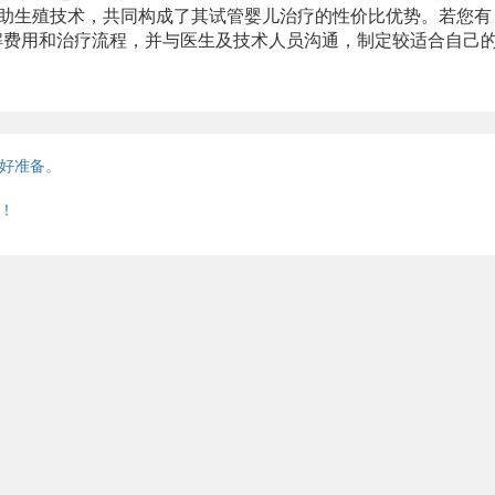
辅助生殖技术，共同构成了其试管婴儿治疗的性价比优势。若您有
解费用和治疗流程，并与医生及技术人员沟通，制定较适合自己
好准备。
！