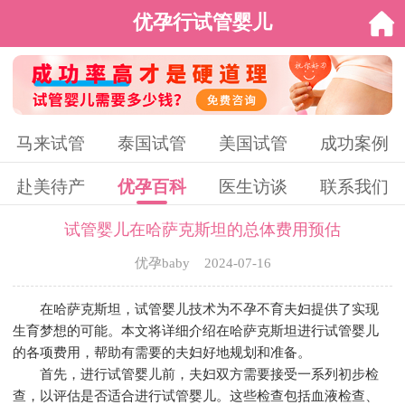
优孕行试管婴儿
马来试管
泰国试管
美国试管
成功案例
赴美待产
优孕百科
医生访谈
联系我们
试管婴儿在哈萨克斯坦的总体费用预估
优孕baby 2024-07-16
在哈萨克斯坦，试管婴儿技术为不孕不育夫妇提供了实现
生育梦想的可能。本文将详细介绍在哈萨克斯坦进行试管婴儿
的各项费用，帮助有需要的夫妇好地规划和准备。
首先，进行试管婴儿前，夫妇双方需要接受一系列初步检
查，以评估是否适合进行试管婴儿。这些检查包括血液检查、