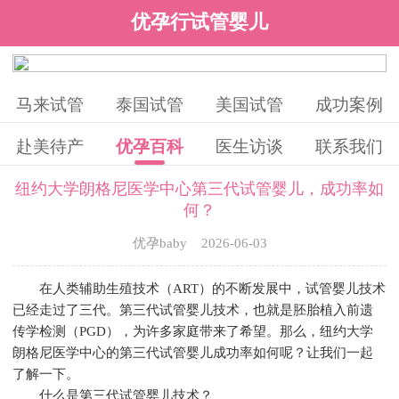
优孕行试管婴儿
马来试管
泰国试管
美国试管
成功案例
赴美待产
优孕百科
医生访谈
联系我们
纽约大学朗格尼医学中心第三代试管婴儿，成功率如
何？
优孕baby 2026-06-03
在人类辅助生殖技术（ART）的不断发展中，试管婴儿技术
已经走过了三代。第三代试管婴儿技术，也就是胚胎植入前遗
传学检测（PGD），为许多家庭带来了希望。那么，纽约大学
朗格尼医学中心的第三代试管婴儿成功率如何呢？让我们一起
了解一下。
什么是第三代试管婴儿技术？