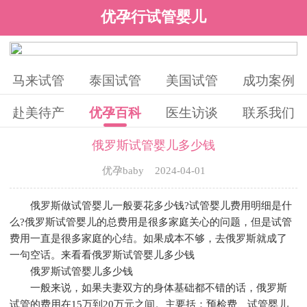
优孕行试管婴儿
马来试管
泰国试管
美国试管
成功案例
赴美待产
优孕百科
医生访谈
联系我们
俄罗斯试管婴儿多少钱
优孕baby 2024-04-01
俄罗斯做试管婴儿一般要花多少钱?试管婴儿费用明细是什
么?俄罗斯试管婴儿的总费用是很多家庭关心的问题，但是试管
费用一直是很多家庭的心结。如果成本不够，去俄罗斯就成了
一句空话。来看看俄罗斯试管婴儿多少钱
俄罗斯试管婴儿多少钱
一般来说，如果夫妻双方的身体基础都不错的话，俄罗斯
试管的费用在15万到20万元之间。主要括：预检费、试管婴儿