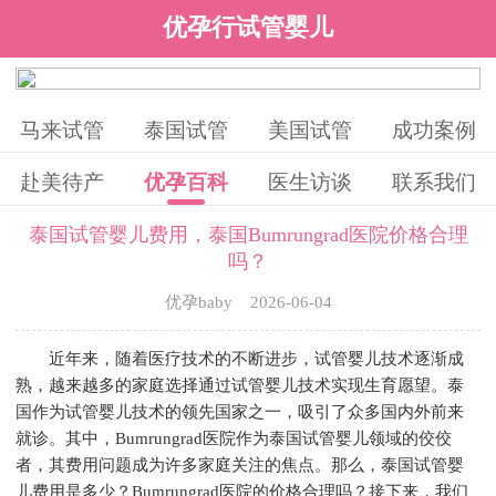
优孕行试管婴儿
马来试管
泰国试管
美国试管
成功案例
赴美待产
优孕百科
医生访谈
联系我们
泰国试管婴儿费用，泰国Bumrungrad医院价格合理
吗？
优孕baby 2026-06-04
近年来，随着医疗技术的不断进步，试管婴儿技术逐渐成
熟，越来越多的家庭选择通过试管婴儿技术实现生育愿望。泰
国作为试管婴儿技术的领先国家之一，吸引了众多国内外前来
就诊。其中，Bumrungrad医院作为泰国试管婴儿领域的佼佼
者，其费用问题成为许多家庭关注的焦点。那么，泰国试管婴
儿费用是多少？Bumrungrad医院的价格合理吗？接下来，我们