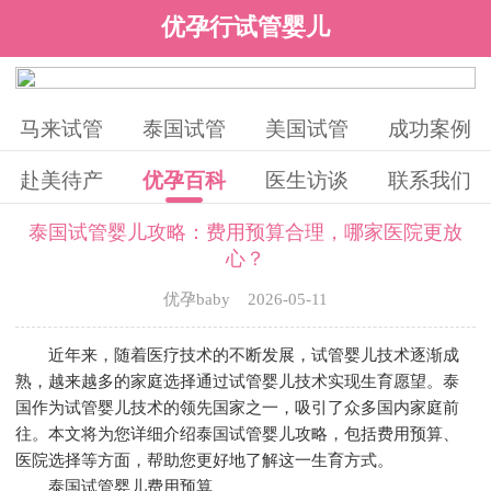
优孕行试管婴儿
马来试管
泰国试管
美国试管
成功案例
赴美待产
优孕百科
医生访谈
联系我们
泰国试管婴儿攻略：费用预算合理，哪家医院更放
心？
优孕baby 2026-05-11
近年来，随着医疗技术的不断发展，试管婴儿技术逐渐成
熟，越来越多的家庭选择通过试管婴儿技术实现生育愿望。泰
国作为试管婴儿技术的领先国家之一，吸引了众多国内家庭前
往。本文将为您详细介绍泰国试管婴儿攻略，包括费用预算、
医院选择等方面，帮助您更好地了解这一生育方式。
泰国试管婴儿费用预算