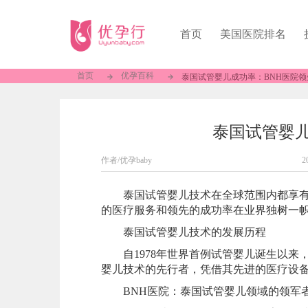
首页
美国医院排名
首页
优孕百科
泰国试管婴儿成功率：BNH医院领
泰国试管婴儿
作者/优孕baby
2
泰国试管婴儿技术在全球范围内都享有盛
的医疗服务和领先的成功率在业界独树一
泰国试管婴儿技术的发展历程
自1978年世界首例试管婴儿诞生以来
婴儿技术的先行者，凭借其先进的医疗设
BNH医院：泰国试管婴儿领域的领军