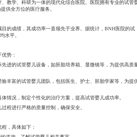
、教学、科研为一体的现代化综合医院。医院拥有专业的试管
为提供全方位的医疗服务。
目的成绩，其成功率一直领先于业界。据统计，BNH医院的试
平均水平。
下优势：
先进的试管婴儿设备，如胚胎培养箱、显微镜等，为提供高质
验丰富的试管婴儿团队，包括医生、护士、胚胎学家等，为提
体情况，制定个性化的治疗方案，提高试管婴儿成功率。
过程进行严格的质量控制，确保安全。
流程，具体如下：
约咨询，了解试管婴儿相关事宜。