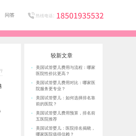
问答
较新文章
美国试管婴儿费用与流程：哪家
行
医院性价比更高？
美国试管婴儿费用对比：哪家医
越
院服务更专业？
美国试管婴儿：如何选择排名靠
前的医院？
管
美国试管婴儿费用预算，排名前
五医院推荐
美国试管婴儿：医院排名揭晓，
哪家医院值得信赖？