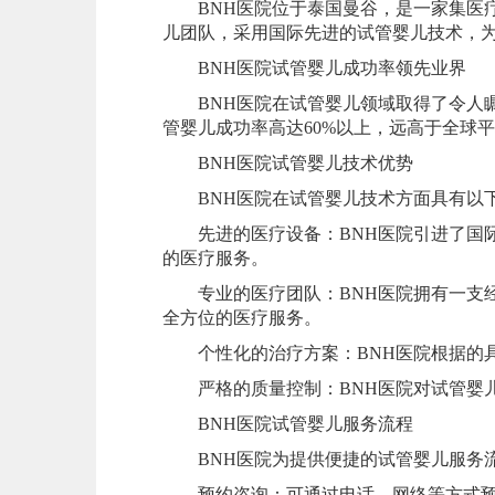
BNH医院位于泰国曼谷，是一家集医疗
儿团队，采用国际先进的试管婴儿技术，
BNH医院试管婴儿成功率领先业界
BNH医院在试管婴儿领域取得了令人瞩
管婴儿成功率高达60%以上，远高于全球
BNH医院试管婴儿技术优势
BNH医院在试管婴儿技术方面具有以
先进的医疗设备：BNH医院引进了国际
的医疗服务。
专业的医疗团队：BNH医院拥有一支经
全方位的医疗服务。
个性化的治疗方案：BNH医院根据的具
严格的质量控制：BNH医院对试管婴儿
BNH医院试管婴儿服务流程
BNH医院为提供便捷的试管婴儿服务
预约咨询：可通过电话、网络等方式预