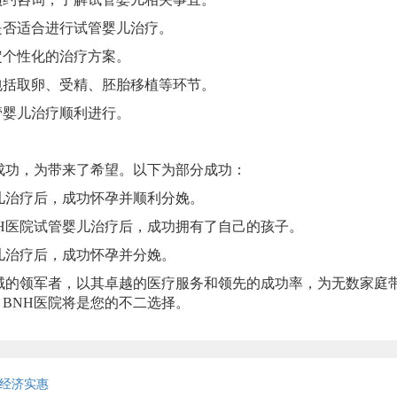
否适合进行试管婴儿治疗。
个性化的治疗方案。
括取卵、受精、胚胎移植等环节。
婴儿治疗顺利进行。
功，为带来了希望。以下为部分成功：
儿治疗后，成功怀孕并顺利分娩。
H医院试管婴儿治疗后，成功拥有了自己的孩子。
儿治疗后，成功怀孕并分娩。
的领军者，以其卓越的医疗服务和领先的成功率，为无数家庭
BNH医院将是您的不二选择。
经济实惠