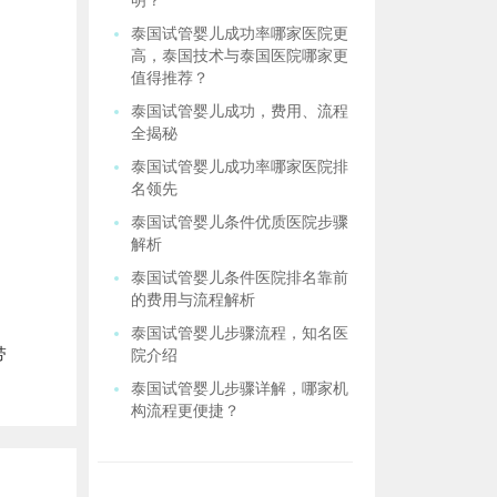
明？
泰国试管婴儿成功率哪家医院更
高，泰国技术与泰国医院哪家更
值得推荐？
泰国试管婴儿成功，费用、流程
全揭秘
泰国试管婴儿成功率哪家医院排
名领先
泰国试管婴儿条件优质医院步骤
解析
泰国试管婴儿条件医院排名靠前
的费用与流程解析
泰国试管婴儿步骤流程，知名医
带
院介绍
泰国试管婴儿步骤详解，哪家机
构流程更便捷？