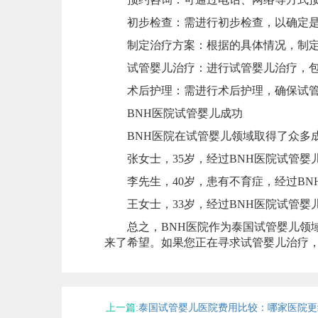
初步检查：需进行初步检查，以确定是
制定治疗方案：根据的具体情况，制定
试管婴儿治疗：进行试管婴儿治疗，包
术后护理：需进行术后护理，确保试管
BNH医院试管婴儿成功
BNH医院在试管婴儿领域取得了众多成
张女士，35岁，经过BNH医院试管婴
李先生，40岁，患有不育症，经过BN
王女士，33岁，经过BNH医院试管婴
总之，BNH医院作为泰国试管婴儿领域
来了希望。如果您正在寻求试管婴儿治疗，
上一篇:
泰国试管婴儿医院费用比较：哪家医院更