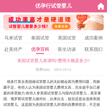
优孕行试管婴儿
马来试管
泰国试管
美国试管
成功案例
赴美待产
优孕百科
医生访谈
联系我们
美国试管婴儿靠谱吗?费用大概是多少?
优孕baby 2023-10-11
很多打算去美国做试管婴儿的夫妇都会因为费用问题，而踌
躇不定。有些人认为美国试管婴儿费用太高，完全超乎自己家
庭的承受能力;有些人拿美国试管婴儿与国内试管婴儿，甚至泰
国、俄罗斯试管婴儿做对比，比来比去，较后还是会选择美国
试管婴儿。这是因为美国试管婴儿所谓的高费用背后，不乏较