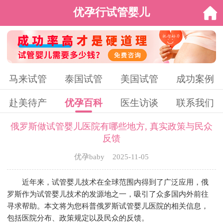
优孕行试管婴儿
马来试管
泰国试管
美国试管
成功案例
赴美待产
优孕百科
医生访谈
联系我们
俄罗斯做试管婴儿医院有哪些地方, 真实政策与民众
反馈
优孕baby 2025-11-05
近年来，试管婴儿技术在全球范围内得到了广泛应用，俄
罗斯作为试管婴儿技术的发源地之一，吸引了众多国内外前往
寻求帮助。本文将为您科普俄罗斯试管婴儿医院的相关信息，
包括医院分布、政策规定以及民众的反馈。