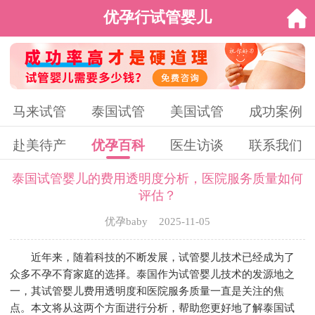
优孕行试管婴儿
马来试管
泰国试管
美国试管
成功案例
赴美待产
优孕百科
医生访谈
联系我们
泰国试管婴儿的费用透明度分析，医院服务质量如何
评估？
优孕baby 2025-11-05
近年来，随着科技的不断发展，试管婴儿技术已经成为了
众多不孕不育家庭的选择。泰国作为试管婴儿技术的发源地之
一，其试管婴儿费用透明度和医院服务质量一直是关注的焦
点。本文将从这两个方面进行分析，帮助您更好地了解泰国试